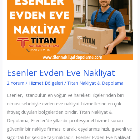
Esenler Evden Eve Nakliyat
2 Yorum
/
Hizmet Bölgeleri
/
Titan Nakliyat & Depolama
Esenler, İstanbul’un en yoğun ve hareketli ilçelerinden biri
olması sebebiyle evden eve nakliyat hizmetlerine en çok
ihtiyaç duyulan bölgelerden biridir. Titan Nakliyat &
Depolama, Esenler’de yıllardır profesyonel hizmet sunan
güvenilir bir nakliye firması olarak, eşyalarınızı hızlı, güvenli ve
sigortalı bir şekilde taşımaktadır. Esenler Evden Eve Nakliyat