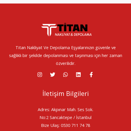
Titan Nakliyat Ve Depolama Eşyalarınızın güvenle ve
sağlıklı bir şekilde depolanması ve taşınması için her zaman
özverilidir.
İletişim Bilgileri
Adres: Akpınar Mah. Ses Sok.
No:2 Sancaktepe / İstanbul
Bize Ulaş: 0530 711 74 78