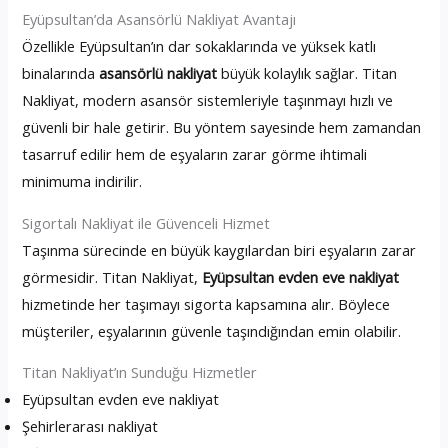
Eyüpsultan’da Asansörlü Nakliyat Avantajı
Özellikle Eyüpsultan’ın dar sokaklarında ve yüksek katlı
binalarında
asansörlü nakliyat
büyük kolaylık sağlar. Titan
Nakliyat, modern asansör sistemleriyle taşınmayı hızlı ve
güvenli bir hale getirir. Bu yöntem sayesinde hem zamandan
tasarruf edilir hem de eşyaların zarar görme ihtimali
minimuma indirilir.
Sigortalı Nakliyat ile Güvenceli Hizmet
Taşınma sürecinde en büyük kaygılardan biri eşyaların zarar
görmesidir. Titan Nakliyat,
Eyüpsultan evden eve nakliyat
hizmetinde her taşımayı sigorta kapsamına alır. Böylece
müşteriler, eşyalarının güvenle taşındığından emin olabilir.
Titan Nakliyat’ın Sunduğu Hizmetler
Eyüpsultan evden eve nakliyat
Şehirlerarası nakliyat