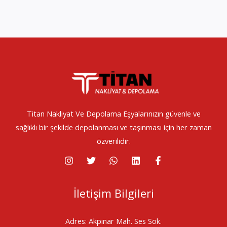
Titan Nakliyat Ve Depolama Eşyalarınızın güvenle ve
sağlıklı bir şekilde depolanması ve taşınması için her zaman
özverilidir.
İletişim Bilgileri
Adres: Akpınar Mah. Ses Sok.