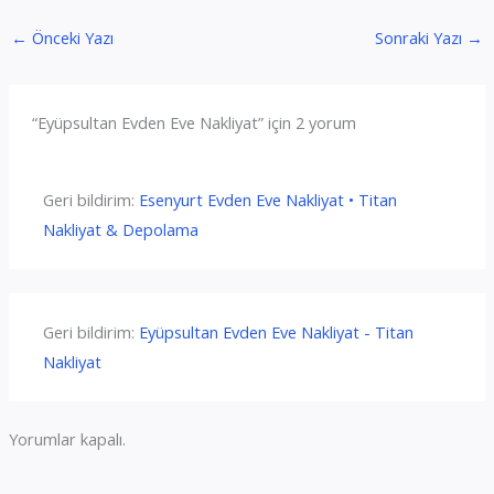
←
Önceki Yazı
Sonraki Yazı
→
“Eyüpsultan Evden Eve Nakliyat” için 2 yorum
Geri bildirim:
Esenyurt Evden Eve Nakliyat • Titan
Nakliyat & Depolama
Geri bildirim:
Eyüpsultan Evden Eve Nakliyat - Titan
Nakliyat
Yorumlar kapalı.