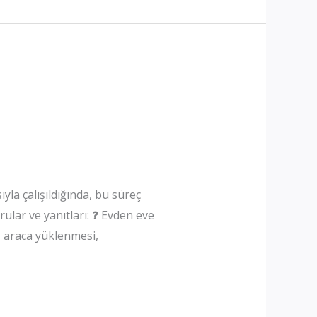
yla çalışıldığında, bu süreç
rular ve yanıtları: ❓ Evden eve
, araca yüklenmesi,