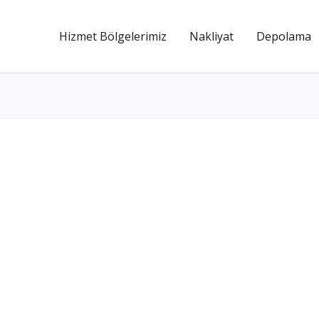
Hizmet Bölgelerimiz
Nakliyat
Depolama