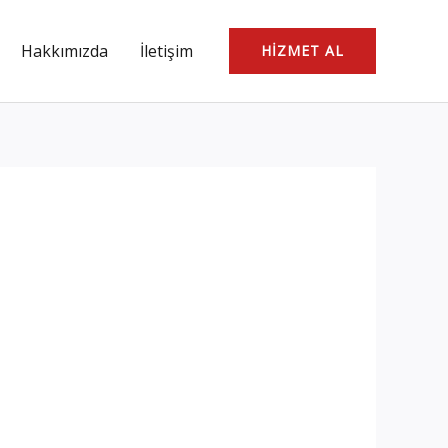
Hakkımızda
İletişim
HIZMET AL