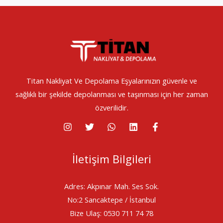
Titan Nakliyat Ve Depolama Eşyalarınızın güvenle ve
sağlıklı bir şekilde depolanması ve taşınması için her zaman
özverilidir.
İletişim Bilgileri
Adres: Akpınar Mah. Ses Sok.
No:2 Sancaktepe / İstanbul
Bize Ulaş: 0530 711 74 78