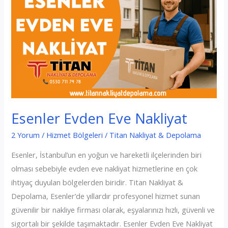
Esenler Evden Eve Nakliyat
2 Yorum
/
Hizmet Bölgeleri
/
Titan Nakliyat & Depolama
Esenler, İstanbul’un en yoğun ve hareketli ilçelerinden biri
olması sebebiyle evden eve nakliyat hizmetlerine en çok
ihtiyaç duyulan bölgelerden biridir. Titan Nakliyat &
Depolama, Esenler’de yıllardır profesyonel hizmet sunan
güvenilir bir nakliye firması olarak, eşyalarınızı hızlı, güvenli ve
sigortalı bir şekilde taşımaktadır. Esenler Evden Eve Nakliyat