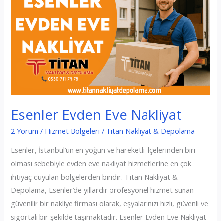
Esenler Evden Eve Nakliyat
2 Yorum
/
Hizmet Bölgeleri
/
Titan Nakliyat & Depolama
Esenler, İstanbul’un en yoğun ve hareketli ilçelerinden biri
olması sebebiyle evden eve nakliyat hizmetlerine en çok
ihtiyaç duyulan bölgelerden biridir. Titan Nakliyat &
Depolama, Esenler’de yıllardır profesyonel hizmet sunan
güvenilir bir nakliye firması olarak, eşyalarınızı hızlı, güvenli ve
sigortalı bir şekilde taşımaktadır. Esenler Evden Eve Nakliyat