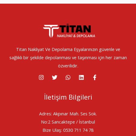
Titan Nakliyat Ve Depolama Eşyalarınızın güvenle ve
sağlıklı bir şekilde depolanması ve taşınması için her zaman
özverilidir.
İletişim Bilgileri
Adres: Akpınar Mah. Ses Sok.
No:2 Sancaktepe / İstanbul
Bize Ulaş: 0530 711 74 78