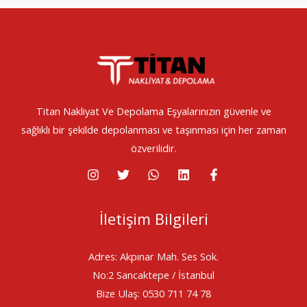
Titan Nakliyat Ve Depolama Eşyalarınızın güvenle ve
sağlıklı bir şekilde depolanması ve taşınması için her zaman
özverilidir.
İletişim Bilgileri
Adres: Akpınar Mah. Ses Sok.
No:2 Sancaktepe / İstanbul
Bize Ulaş: 0530 711 74 78