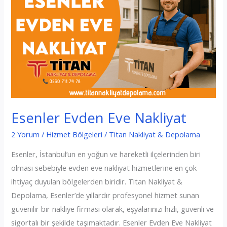
Esenler Evden Eve Nakliyat
2 Yorum
/
Hizmet Bölgeleri
/
Titan Nakliyat & Depolama
Esenler, İstanbul’un en yoğun ve hareketli ilçelerinden biri
olması sebebiyle evden eve nakliyat hizmetlerine en çok
ihtiyaç duyulan bölgelerden biridir. Titan Nakliyat &
Depolama, Esenler’de yıllardır profesyonel hizmet sunan
güvenilir bir nakliye firması olarak, eşyalarınızı hızlı, güvenli ve
sigortalı bir şekilde taşımaktadır. Esenler Evden Eve Nakliyat