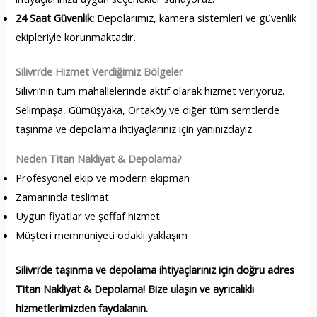
24 Saat Güvenlik:
Depolarımız, kamera sistemleri ve güvenlik
ekipleriyle korunmaktadır.
Silivri’de Hizmet Verdiğimiz Bölgeler
Silivri’nin tüm mahallelerinde aktif olarak hizmet veriyoruz.
Selimpaşa, Gümüşyaka, Ortaköy ve diğer tüm semtlerde
taşınma ve depolama ihtiyaçlarınız için yanınızdayız.
Neden Titan Nakliyat & Depolama?
Profesyonel ekip ve modern ekipman
Zamanında teslimat
Uygun fiyatlar ve şeffaf hizmet
Müşteri memnuniyeti odaklı yaklaşım
Silivri’de taşınma ve depolama ihtiyaçlarınız için doğru adres
Titan Nakliyat & Depolama! Bize ulaşın ve ayrıcalıklı
hizmetlerimizden faydalanın.