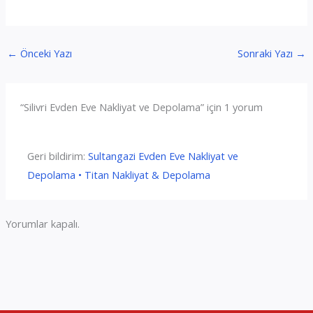
←
Önceki Yazı
Sonraki Yazı
→
“Silivri Evden Eve Nakliyat ve Depolama” için 1 yorum
Geri bildirim:
Sultangazi Evden Eve Nakliyat ve
Depolama • Titan Nakliyat & Depolama
Yorumlar kapalı.