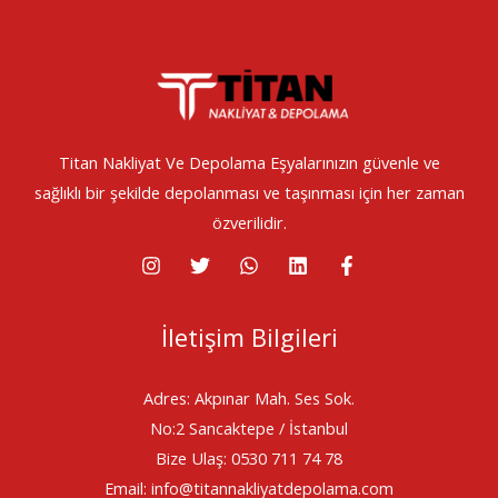
Titan Nakliyat Ve Depolama Eşyalarınızın güvenle ve
sağlıklı bir şekilde depolanması ve taşınması için her zaman
özverilidir.
İletişim Bilgileri
Adres: Akpınar Mah. Ses Sok.
No:2 Sancaktepe / İstanbul
Bize Ulaş: 0530 711 74 78
Email: info@titannakliyatdepolama.com