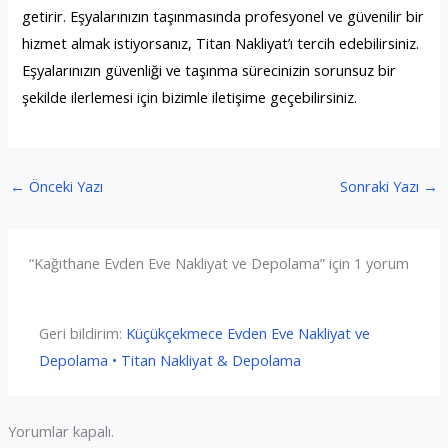
getirir. Eşyalarınızın taşınmasında profesyonel ve güvenilir bir
hizmet almak istiyorsanız, Titan Nakliyat’ı tercih edebilirsiniz.
Eşyalarınızın güvenliği ve taşınma sürecinizin sorunsuz bir
şekilde ilerlemesi için bizimle iletişime geçebilirsiniz.
←
Önceki Yazı
Sonraki Yazı
→
“Kağıthane Evden Eve Nakliyat ve Depolama” için 1 yorum
Geri bildirim:
Küçükçekmece Evden Eve Nakliyat ve
Depolama • Titan Nakliyat & Depolama
Yorumlar kapalı.