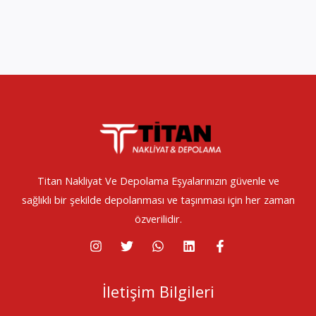
Titan Nakliyat Ve Depolama Eşyalarınızın güvenle ve
sağlıklı bir şekilde depolanması ve taşınması için her zaman
özverilidir.
İletişim Bilgileri