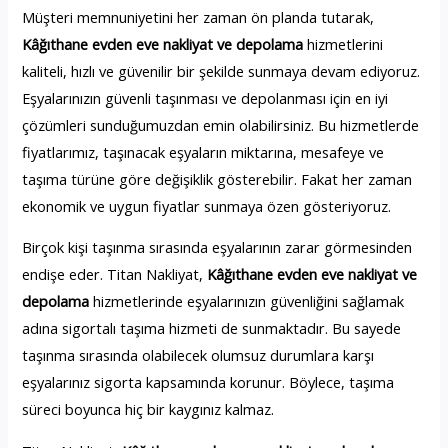
Müşteri memnuniyetini her zaman ön planda tutarak,
Kâğıthane evden eve nakliyat ve depolama
hizmetlerini
kaliteli, hızlı ve güvenilir bir şekilde sunmaya devam ediyoruz.
Eşyalarınızın güvenli taşınması ve depolanması için en iyi
çözümleri sunduğumuzdan emin olabilirsiniz. Bu hizmetlerde
fiyatlarımız, taşınacak eşyaların miktarına, mesafeye ve
taşıma türüne göre değişiklik gösterebilir. Fakat her zaman
ekonomik ve uygun fiyatlar sunmaya özen gösteriyoruz.
Birçok kişi taşınma sırasında eşyalarının zarar görmesinden
endişe eder. Titan Nakliyat,
Kâğıthane evden eve nakliyat ve
depolama
hizmetlerinde eşyalarınızın güvenliğini sağlamak
adına sigortalı taşıma hizmeti de sunmaktadır. Bu sayede
taşınma sırasında olabilecek olumsuz durumlara karşı
eşyalarınız sigorta kapsamında korunur. Böylece, taşıma
süreci boyunca hiç bir kaygınız kalmaz.