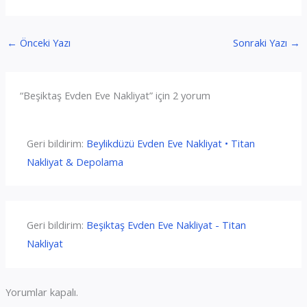
←
Önceki Yazı
Sonraki Yazı
→
“Beşiktaş Evden Eve Nakliyat” için 2 yorum
Geri bildirim:
Beylikdüzü Evden Eve Nakliyat • Titan
Nakliyat & Depolama
Geri bildirim:
Beşiktaş Evden Eve Nakliyat - Titan
Nakliyat
Yorumlar kapalı.