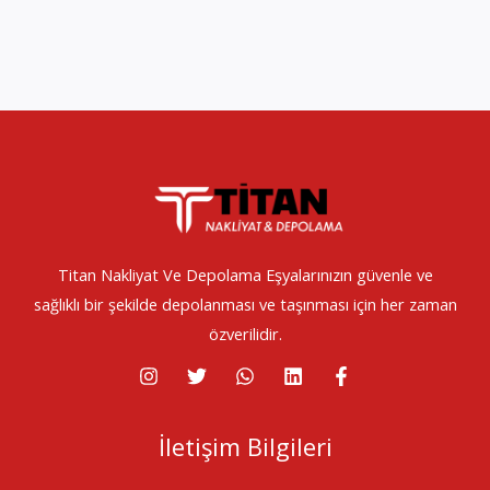
Titan Nakliyat Ve Depolama Eşyalarınızın güvenle ve
sağlıklı bir şekilde depolanması ve taşınması için her zaman
özverilidir.
İletişim Bilgileri