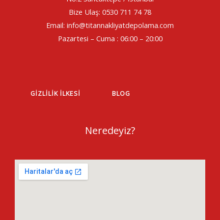
Bize Ulaş: 0530 711 74 78
Email: info@titannakliyatdepolama.com
Pazartesi – Cuma : 06:00 – 20:00
GIZLILIK İLKESI
BLOG
Neredeyiz?