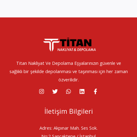
Titan Nakliyat Ve Depolama Eşyalarınızın güvenle ve
sağlıklı bir şekilde depolanması ve taşınması için her zaman
özverilidir.
İletişim Bilgileri
Adres: Akpınar Mah. Ses Sok.
No:2 Sancaktepe / İstanbul