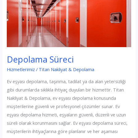
Depolama Süreci
Hizmetlerimiz
/
Titan Nakliyat & Depolama
Ev eşyası depolama, taşınma, tadilat ya da alan yetersizliği
gibi durumlarda sıklıkla ihtiyaç duyulan bir hizmettir. Titan
Nakliyat & Depolama, ev eşyası depolama konusunda
müşterilerine güvenli ve profesyonel çözümler sunar. Ev
eşyası depolama hizmeti, eşyaların güvenli, düzenli ve uzun
süreli olarak korunmasını sağlar. Ev eşyası depolama süreci,
müşterilerin ihtiyaçlarına göre planlanır ve her aşaması