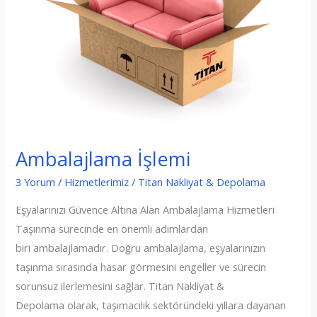
Ambalajlama İşlemi
3 Yorum
/
Hizmetlerimiz
/
Titan Nakliyat & Depolama
Eşyalarınızı Güvence Altına Alan Ambalajlama Hizmetleri
Taşınma sürecinde en önemli adımlardan
biri ambalajlamadır. Doğru ambalajlama, eşyalarınızın
taşınma sırasında hasar görmesini engeller ve sürecin
sorunsuz ilerlemesini sağlar. Titan Nakliyat &
Depolama olarak, taşımacılık sektöründeki yıllara dayanan