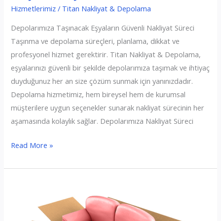
Hizmetlerimiz
/
Titan Nakliyat & Depolama
Depolarımıza Taşınacak Eşyaların Güvenli Nakliyat Süreci
Taşınma ve depolama süreçleri, planlama, dikkat ve
profesyonel hizmet gerektirir. Titan Nakliyat & Depolama,
eşyalarınızı güvenli bir şekilde depolarımıza taşımak ve ihtiyaç
duyduğunuz her an size çözüm sunmak için yanınızdadır.
Depolama hizmetimiz, hem bireysel hem de kurumsal
müşterilere uygun seçenekler sunarak nakliyat sürecinin her
aşamasında kolaylık sağlar. Depolarımıza Nakliyat Süreci
Taşınma
Read More »
İşlemi