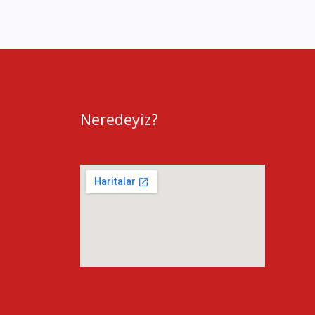
Neredeyiz?