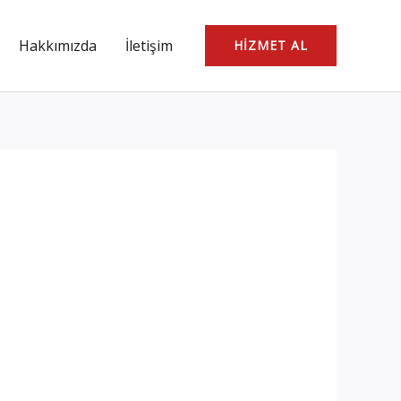
Hakkımızda
İletişim
HIZMET AL