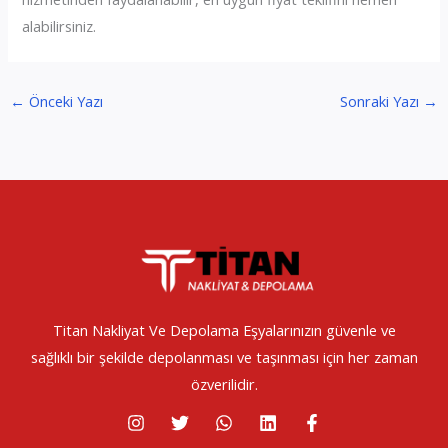
alabilirsiniz.
←
Önceki Yazı
Sonraki Yazı
→
Titan Nakliyat Ve Depolama Eşyalarınızın güvenle ve
sağlıklı bir şekilde depolanması ve taşınması için her zaman
özverilidir.