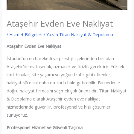
Ataşehir Evden Eve Nakliyat
/
Hizmet Bölgeleri
/ Yazan
Titan Nakliyat & Depolama
Ataşehir Evden Eve Nakliyat
İstanbul’un en hareketli ve prestijli ilçelerinden biri olan
Ataşehir’de ev taşımak, uzmanlık ve titizlik gerektirir. Yüksek
katlı binalar, site yaşamı ve yoğun trafik gibi etkenler,
nakliyat sürecini daha da zorlu hale getirebilir. Bu nedenle
doğru nakliyat firmasını seçmek çok önemlidir. Titan Nakliyat
& Depolama olarak Ataşehir evden eve nakliyat
hizmetlerinde güvenilir, profesyonel ve hızlı çözümler
sunuyoruz.
Profesyonel Hizmet ve Güvenli Taşıma